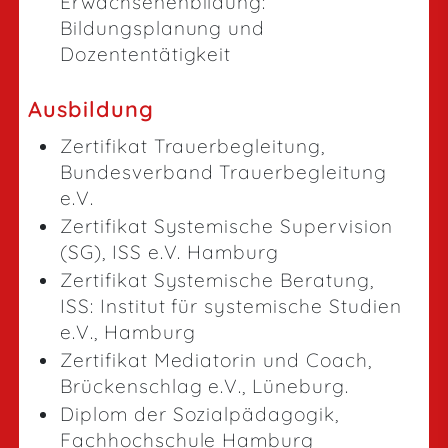
Erwachsenenbildung:
Bildungsplanung und
Dozententätigkeit
Ausbildung
Zertifikat Trauerbegleitung,
Bundesverband Trauerbegleitung
e.V.
Zertifikat Systemische Supervision
(SG), ISS e.V. Hamburg
Zertifikat Systemische Beratung,
ISS: Institut für systemische Studien
e.V., Hamburg
Zertifikat Mediatorin und Coach,
Brückenschlag e.V., Lüneburg.
Diplom der Sozialpädagogik,
Fachhochschule Hamburg