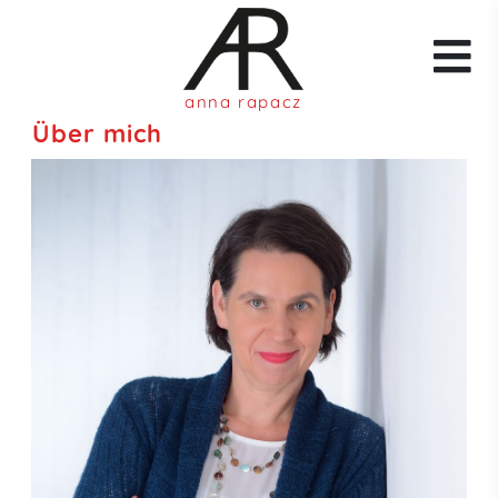
anna rapacz
Über mich