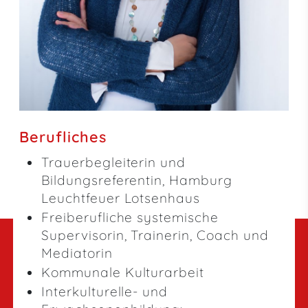
Berufliches
Trauerbegleiterin und
Bildungsreferentin, Hamburg
Leuchtfeuer Lotsenhaus
Freiberufliche systemische
Supervisorin, Trainerin, Coach und
Mediatorin
Kommunale Kulturarbeit
Interkulturelle- und